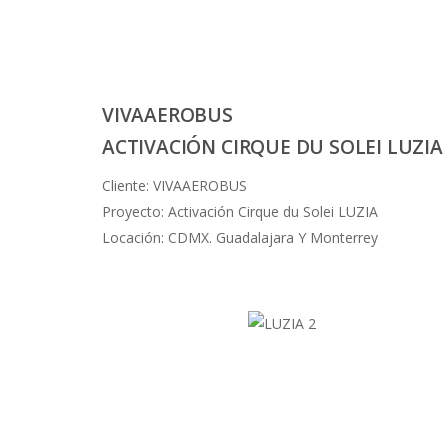
VIVAAEROBUS
ACTIVACIÓN CIRQUE DU SOLEI LUZIA
Cliente: VIVAAEROBUS
Proyecto: Activación Cirque du Solei LUZIA
Locación: CDMX. Guadalajara Y Monterrey